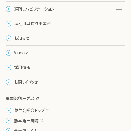
通所リハビリテーション
福祉用具貸与事業所
お知らせ
Vansay +
採用情報
お問い合わせ
萬生会グループリンク
萬生会総合トップ
熊本第一病院
合志第一病院