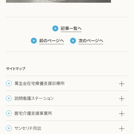
記事一覧へ
前のページへ
次のページへ
サイトマップ
萬生会在宅療養支援診療所
訪問看護ステーション
居宅介護支援事業所
サンセリテ月出