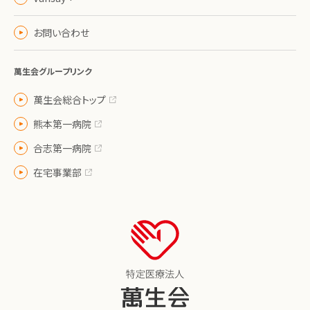
お問い合わせ
萬生会グループリンク
萬生会総合トップ
熊本第一病院
合志第一病院
在宅事業部